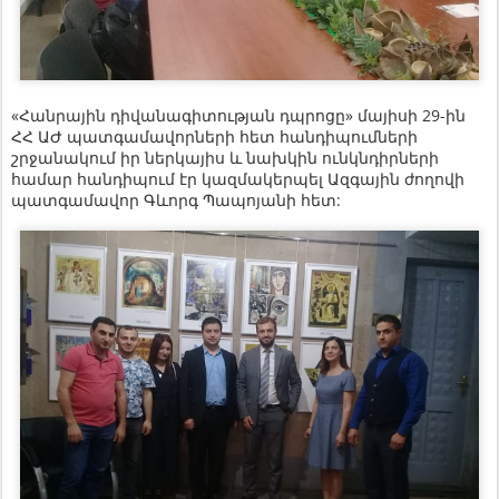
«Հանրային դիվանագիտության դպրոցը» մայիսի 29-ին
ՀՀ ԱԺ պատգամավորների հետ հանդիպումների
շրջանակում իր ներկայիս և նախկին ունկնդիրների
համար հանդիպում էր կազմակերպել Ազգային ժողովի
պատգամավոր Գևորգ Պապոյանի հետ: