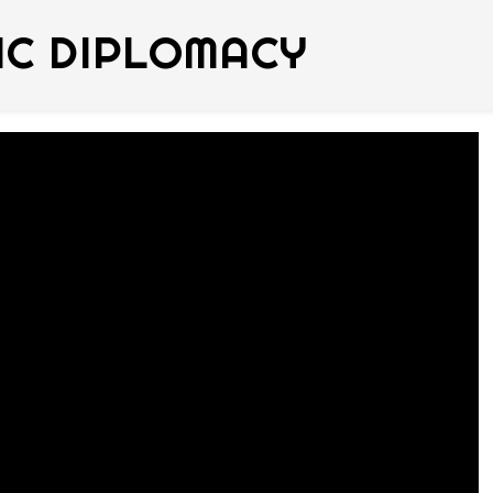
IC DIPLOMACY