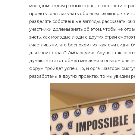
молодым людям разных стран, в частности стра
проекты, рассказывать обо всех сложностях и п
разделять собственные взгляды, рассказать как
участники должны знать об этом, чтобы не огра
знать, как молодые люди с других стран смотрят
счастливыми, что беспокоит их, как они видят б
для своих стран”. Амбарцумян Арутюн также от
думаю, что этот обмен мыслями и опытом очень 
форум пройдет успешно, и организаторы смогут
разработаны в других проектах, то мы увидим р