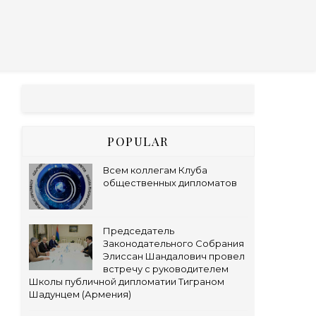
POPULAR
Всем коллегам Клуба
общественных дипломатов
Председатель
Законодательного Собрания
Элиссан Шандалович провел
встречу с руководителем
Школы публичной дипломатии Тиграном
Шадунцем (Армения)