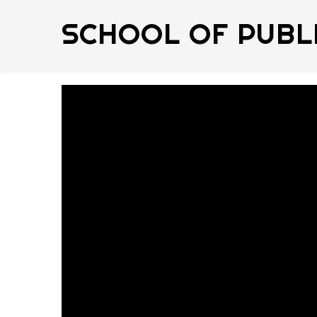
SCHOOL OF PUBL